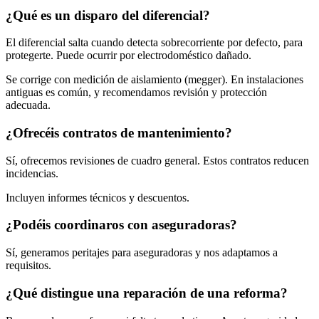
¿Qué es un
disparo del diferencial
?
El diferencial salta cuando detecta sobrecorriente por defecto, para
protegerte. Puede ocurrir por electrodoméstico dañado.
Se corrige con medición de aislamiento (megger). En instalaciones
antiguas es común, y recomendamos revisión y protección
adecuada.
¿Ofrecéis contratos de mantenimiento?
Sí, ofrecemos revisiones de cuadro general. Estos contratos reducen
incidencias.
Incluyen informes técnicos y descuentos.
¿Podéis coordinaros con aseguradoras?
Sí, generamos peritajes para aseguradoras y nos adaptamos a
requisitos.
¿Qué distingue una reparación de una reforma?