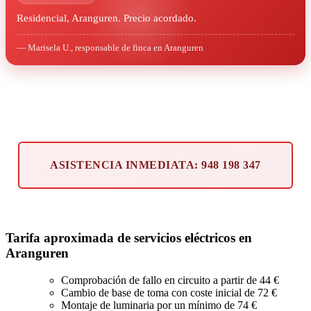
Residencial, Aranguren. Precio acordado.
— Marisela U., responsable de finca en Aranguren
ASISTENCIA INMEDIATA: 948 198 347
Tarifa aproximada de servicios eléctricos en
Aranguren
Comprobación de fallo en circuito a partir de 44 €
Cambio de base de toma con coste inicial de 72 €
Montaje de luminaria por un mínimo de 74 €