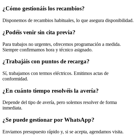
¿Cómo gestionáis los recambios?
Disponemos de recambios habituales, lo que asegura disponibilidad.
¿Podéis venir sin cita previa?
Para trabajos no urgentes, ofrecemos programación a medida.
Siempre confirmamos hora y técnico asignado.
¿Trabajáis con puntos de recarga?
Sí, trabajamos con termos eléctricos. Emitimos actas de
conformidad.
¿En cuánto tiempo resolvéis la avería?
Depende del tipo de avería, pero solemos resolver de forma
inmediata.
¿Se puede gestionar por WhatsApp?
Enviamos presupuesto rápido y, si se acepta, agendamos visita.