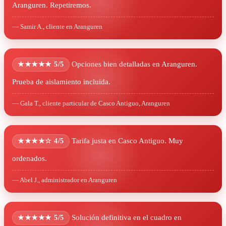
Aranguren. Repetiremos.
— Samir A., cliente en Aranguren
Opciones bien detalladas en Aranguren.
★★★★★ 5/5
Prueba de aislamiento incluida.
— Gala T., cliente particular de Casco Antiguo, Aranguren
Tarifa justa en Casco Antiguo. Muy
★★★★☆ 4/5
ordenados.
— Abel J., administrador en Aranguren
Solución definitiva en el cuadro en
★★★★★ 5/5