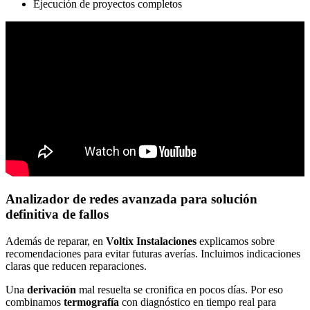
Ejecución de proyectos completos
Analizador de redes
avanzada para solución
definitiva de fallos
Además de reparar, en
Voltix Instalaciones
explicamos sobre
recomendaciones para evitar futuras averías. Incluimos indicaciones
claras que reducen reparaciones.
Una
derivación
mal resuelta se cronifica en pocos días. Por eso
combinamos
termografía
con diagnóstico en tiempo real para