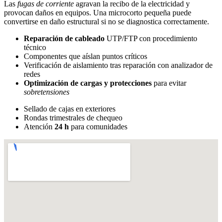
Las
fugas de corriente
agravan la recibo de la electricidad y
provocan daños en equipos. Una microcorto pequeña puede
convertirse en daño estructural si no se diagnostica correctamente.
Reparación de cableado
UTP/FTP con procedimiento
técnico
Componentes que aíslan puntos críticos
Verificación de aislamiento tras reparación con analizador de
redes
Optimización de cargas y protecciones
para evitar
sobretensiones
Sellado de cajas en exteriores
Rondas trimestrales de chequeo
Atención
24 h
para comunidades