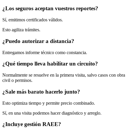
¿Los seguros aceptan vuestros reportes?
Sí, emitimos certificados válidos.
Esto agiliza trámites.
¿Puedo autorizar a distancia?
Entregamos informe técnico como constancia.
¿Qué tiempo lleva habilitar un circuito?
Normalmente se resuelve en la primera visita, salvo casos con obra
civil o permisos.
¿Sale más barato hacerlo junto?
Esto optimiza tiempo y permite precio combinado.
Sí, en una visita podemos hacer diagnóstico y arreglo.
¿Incluye gestión RAEE?