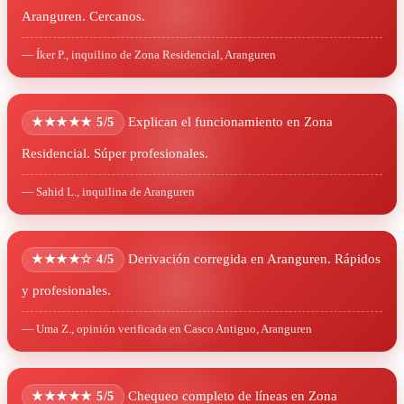
Aranguren. Cercanos.
— Íker P., inquilino de Zona Residencial, Aranguren
Explican el funcionamiento en Zona
★★★★★ 5/5
Residencial. Súper profesionales.
— Sahid L., inquilina de Aranguren
Derivación corregida en Aranguren. Rápidos
★★★★☆ 4/5
y profesionales.
— Uma Z., opinión verificada en Casco Antiguo, Aranguren
Chequeo completo de líneas en Zona
★★★★★ 5/5