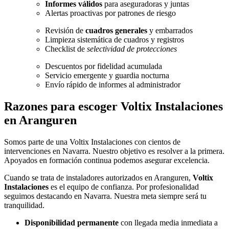
Informes válidos
para aseguradoras y juntas
Alertas proactivas por patrones de riesgo
Revisión de
cuadros generales
y embarrados
Limpieza sistemática de cuadros y registros
Checklist de
selectividad de protecciones
Descuentos por fidelidad acumulada
Servicio emergente y guardia nocturna
Envío rápido de informes al administrador
Razones para escoger
Voltix Instalaciones
en Aranguren
Somos parte de una Voltix Instalaciones con cientos de
intervenciones en Navarra. Nuestro objetivo es resolver a la primera.
Apoyados en formación continua podemos asegurar excelencia.
Cuando se trata de instaladores autorizados en Aranguren,
Voltix
Instalaciones
es el equipo de confianza. Por profesionalidad
seguimos destacando en Navarra. Nuestra meta siempre será tu
tranquilidad.
Disponibilidad permanente
con llegada media inmediata a