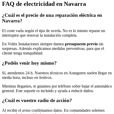
FAQ de
electricidad
en Navarra
¿Cuál es el precio de una reparación eléctrica en
Navarra?
El coste varía según el tipo de avería. No es lo mismo reparar un
interruptor que renovar la instalación completa.
En Voltix Instalaciones siempre damos
presupuesto previo
sin
sorpresas. Además explicamos medidas preventivas, para que el
cliente tenga tranquilidad.
¿Podéis venir hoy mismo?
Sí, atendemos 24 h. Nuestros técnicos en Aranguren suelen llegar en
media hora, incluso en festivos.
Mientras llegamos, te guiamos por teléfono sobre bajar el automático
general. Este soporte es incluido y ayuda a reducir daños.
¿Cuál es vuestro radio de acción?
Al recibir el aviso confirmamos datos. En comunidades solemos