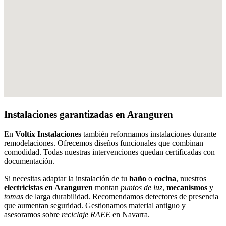
Instalaciones garantizadas en Aranguren
En
Voltix Instalaciones
también reformamos instalaciones durante
remodelaciones. Ofrecemos diseños funcionales que combinan
comodidad. Todas nuestras intervenciones quedan certificadas con
documentación.
Si necesitas adaptar la instalación de tu
baño
o
cocina
, nuestros
electricistas en Aranguren
montan
puntos de luz
,
mecanismos
y
tomas
de larga durabilidad. Recomendamos detectores de presencia
que aumentan seguridad. Gestionamos material antiguo y
asesoramos sobre
reciclaje RAEE
en Navarra.