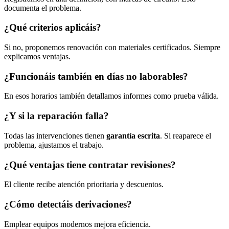
documenta el problema.
¿Qué criterios aplicáis?
Si no, proponemos renovación con materiales certificados. Siempre
explicamos ventajas.
¿Funcionáis también en días no laborables?
En esos horarios también detallamos informes como prueba válida.
¿Y si la reparación falla?
Todas las intervenciones tienen
garantía escrita
. Si reaparece el
problema, ajustamos el trabajo.
¿Qué ventajas tiene contratar revisiones?
El cliente recibe atención prioritaria y descuentos.
¿Cómo detectáis derivaciones?
Emplear equipos modernos mejora eficiencia.