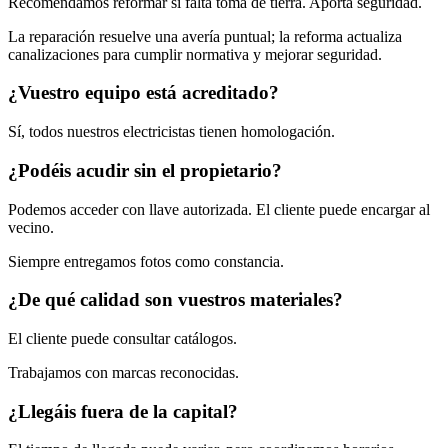
Recomendamos reformar si falta toma de tierra. Aporta seguridad.
La reparación resuelve una avería puntual; la reforma actualiza
canalizaciones para cumplir normativa y mejorar seguridad.
¿Vuestro equipo está acreditado?
Sí, todos nuestros electricistas tienen homologación.
¿Podéis acudir sin el propietario?
Podemos acceder con llave autorizada. El cliente puede encargar al
vecino.
Siempre entregamos fotos como constancia.
¿De qué calidad son vuestros materiales?
El cliente puede consultar catálogos.
Trabajamos con marcas reconocidas.
¿Llegáis fuera de la capital?