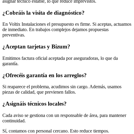
asignar técnico estable, lo que reduce imprevistos.
¿Cobráis la visita de diagnóstico?
En Voltix Instalaciones el presupuesto es firme. Si aceptas, actuamos
de inmediato. En trabajos complejos dejamos propuestas
preventivas.
¿Aceptan tarjetas y Bizum?
Emitimos factura oficial aceptada por aseguradoras, lo que da
garantía.
¿Ofrecéis garantía en los arreglos?
Si reaparece el problema, acudimos sin cargo. Además, usamos
piezas de calidad, que previenen fallos.
¿Asignáis técnicos locales?
Cada aviso se gestiona con un responsable de área, para mantener
continuidad.
Sí, contamos con personal cercano. Esto reduce tiempos.