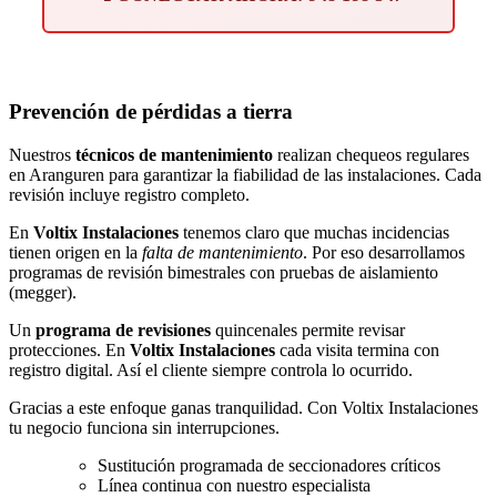
Prevención
de pérdidas a tierra
Nuestros
técnicos de mantenimiento
realizan chequeos regulares
en Aranguren para garantizar la fiabilidad de las instalaciones. Cada
revisión incluye registro completo.
En
Voltix Instalaciones
tenemos claro que muchas incidencias
tienen origen en la
falta de mantenimiento
. Por eso desarrollamos
programas de revisión bimestrales con pruebas de aislamiento
(megger).
Un
programa de revisiones
quincenales permite revisar
protecciones. En
Voltix Instalaciones
cada visita termina con
registro digital. Así el cliente siempre controla lo ocurrido.
Gracias a este enfoque ganas tranquilidad. Con Voltix Instalaciones
tu negocio funciona sin interrupciones.
Sustitución programada de seccionadores críticos
Línea continua con nuestro especialista