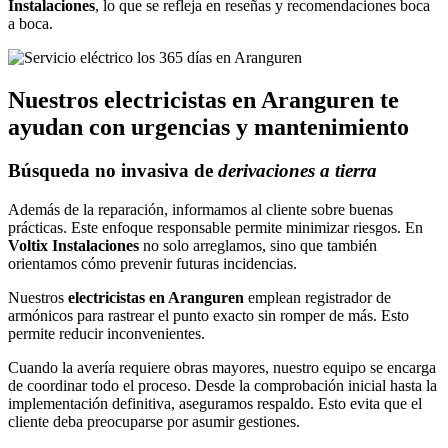
Instalaciones
, lo que se refleja en reseñas y recomendaciones boca
a boca.
Nuestros
electricistas en Aranguren
te
ayudan con urgencias y mantenimiento
Búsqueda no invasiva de
derivaciones a tierra
Además de la reparación, informamos al cliente sobre buenas
prácticas. Este enfoque responsable permite minimizar riesgos. En
Voltix Instalaciones
no solo arreglamos, sino que también
orientamos cómo prevenir futuras incidencias.
Nuestros
electricistas en Aranguren
emplean registrador de
armónicos para rastrear el punto exacto sin romper de más. Esto
permite reducir inconvenientes.
Cuando la avería requiere obras mayores, nuestro equipo se encarga
de coordinar todo el proceso. Desde la comprobación inicial hasta la
implementación definitiva, aseguramos respaldo. Esto evita que el
cliente deba preocuparse por asumir gestiones.