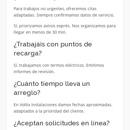
Para trabajos no urgentes, ofrecemos citas
adaptadas. Siempre confirmamos datos de servicio.
Sí, priorizamos avisos exprés. Nos organizamos para
llegar en menos de 30 min.
¿Trabajáis con puntos de
recarga?
Sí, trabajamos con termos eléctricos. Emitimos
informes de revisión.
¿Cuánto tiempo lleva un
arreglo?
En Voltix Instalaciones damos fechas aproximadas,
adaptados a la prioridad del cliente.
¿Aceptan solicitudes en línea?