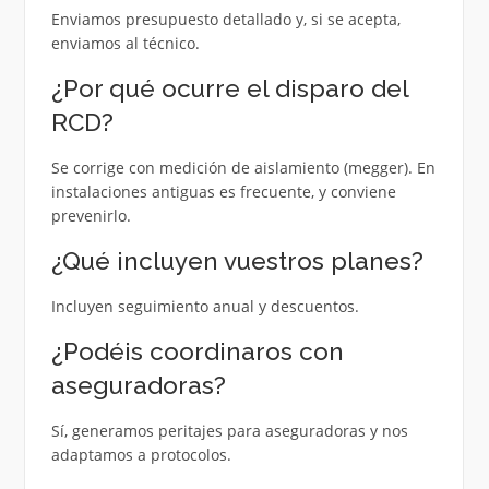
Enviamos presupuesto detallado y, si se acepta,
enviamos al técnico.
¿Por qué ocurre el disparo del
RCD?
Se corrige con medición de aislamiento (megger). En
instalaciones antiguas es frecuente, y conviene
prevenirlo.
¿Qué incluyen vuestros planes?
Incluyen seguimiento anual y descuentos.
¿Podéis coordinaros con
aseguradoras?
Sí, generamos peritajes para aseguradoras y nos
adaptamos a protocolos.