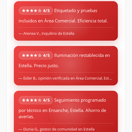
Etiquetado y pruebas
★★★★☆ 4/5
incluidos en Área Comercial. Eficiencia total.
— Atenea V., inquilino de Estella
Iluminación restablecida en
★★★★☆ 4/5
Estella. Precio justo.
— Eider B., opinión verificada en Área Comercial, Estella
Seguimiento programado
★★★★☆ 4/5
por técnico en Ensanche, Estella. Ahorro de
averías.
— Dunia G., gestor de comunidad en Estella