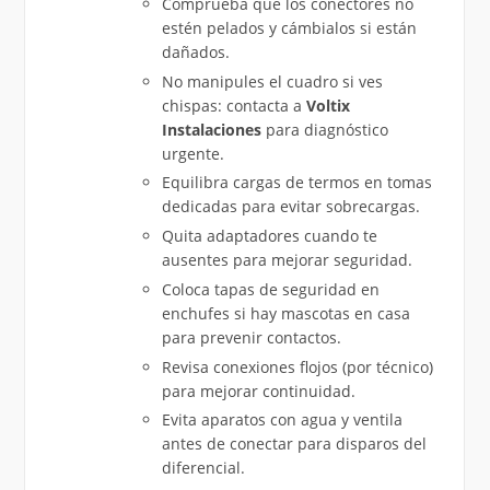
Comprueba que los conectores no
estén pelados y cámbialos si están
dañados.
No manipules el cuadro si ves
chispas: contacta a
Voltix
Instalaciones
para diagnóstico
urgente.
Equilibra cargas de termos en tomas
dedicadas para evitar sobrecargas.
Quita adaptadores cuando te
ausentes para mejorar seguridad.
Coloca tapas de seguridad en
enchufes si hay mascotas en casa
para prevenir contactos.
Revisa conexiones flojos (por técnico)
para mejorar continuidad.
Evita aparatos con agua y ventila
antes de conectar para disparos del
diferencial.