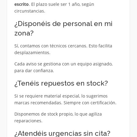
escrito
. El plazo suele ser 1 año, según
circunstancias.
¿Disponéis de personal en mi
zona?
Sí, contamos con técnicos cercanos. Esto facilita
desplazamientos.
Cada aviso se gestiona con un equipo asignado,
para dar confianza.
¿Tenéis repuestos en stock?
Si se requiere material especial, lo sugerimos
marcas recomendadas. Siempre con certificación.
Disponemos de stock propio, lo que agiliza
reparaciones.
¿Atendéis urgencias sin cita?