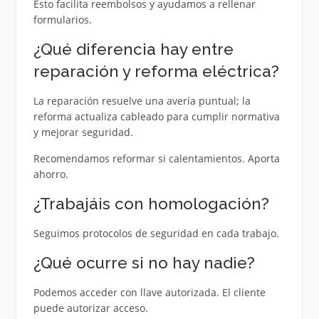
Esto facilita reembolsos y ayudamos a rellenar
formularios.
¿Qué diferencia hay entre
reparación y reforma eléctrica?
La reparación resuelve una avería puntual; la
reforma actualiza cableado para cumplir normativa
y mejorar seguridad.
Recomendamos reformar si calentamientos. Aporta
ahorro.
¿Trabajáis con homologación?
Seguimos protocolos de seguridad en cada trabajo.
¿Qué ocurre si no hay nadie?
Podemos acceder con llave autorizada. El cliente
puede autorizar acceso.