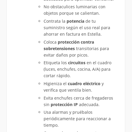
No obstaculices luminarias con
objetos porque se calientan.
Contrata la
potencia
de tu
suministro según el uso real para
ahorrar en factura en Estella.
Coloca
protección contra
sobretensiones
transitorias para
evitar daños por picos.
Etiqueta los
circuitos
en el cuadro
(luces, enchufes, cocina, A/A) para
cortar rápido.
Higieniza el
cuadro eléctrico
y
verifica que ventila bien.
Evita enchufes cerca de fregaderos
sin
protección IP
adecuada.
Usa alarmas y pruébalos
periódicamente para reaccionar a
tiempo.