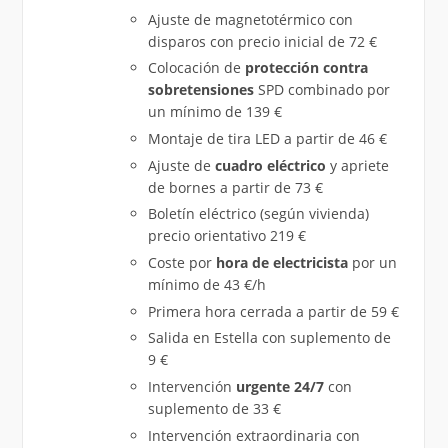
Ajuste de magnetotérmico con
disparos con precio inicial de 72 €
Colocación de
protección contra
sobretensiones
SPD combinado por
un mínimo de 139 €
Montaje de tira LED a partir de 46 €
Ajuste de
cuadro eléctrico
y apriete
de bornes a partir de 73 €
Boletín eléctrico (según vivienda)
precio orientativo 219 €
Coste por
hora de electricista
por un
mínimo de 43 €/h
Primera hora cerrada a partir de 59 €
Salida en Estella con suplemento de
9 €
Intervención
urgente 24/7
con
suplemento de 33 €
Intervención extraordinaria con