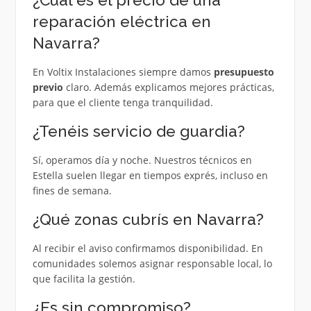
reparación eléctrica en
Navarra?
En Voltix Instalaciones siempre damos
presupuesto
previo
claro. Además explicamos mejores prácticas,
para que el cliente tenga tranquilidad.
¿Tenéis servicio de guardia?
Sí, operamos día y noche. Nuestros técnicos en
Estella suelen llegar en tiempos exprés, incluso en
fines de semana.
¿Qué zonas cubrís en Navarra?
Al recibir el aviso confirmamos disponibilidad. En
comunidades solemos asignar responsable local, lo
que facilita la gestión.
¿Es sin compromiso?